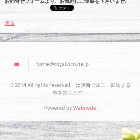
お問合せフォームより、お気軽にご連絡を下さいませ♪
戻る
fumie@ro
yal.ocn.
ne.jp
© 2014 All rights reserved.| は無断で加工・転送する
事を禁じます。
Powered by
Webnode